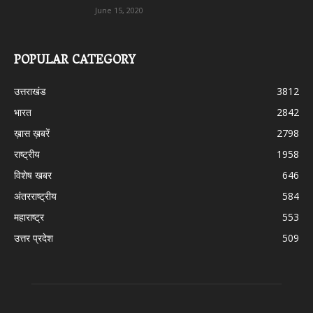
June 15, 2020
POPULAR CATEGORY
उत्तराखंड
3812
भारत
2842
ख़ास ख़बरें
2798
राष्ट्रीय
1958
विशेष खबर
646
अंतरराष्ट्रीय
584
महाराष्ट्र
553
उत्तर प्रदेश
509