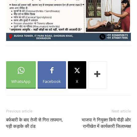
WhatsApp
Facebook
X
Previous article
Next article
बर्फबारी के बाद तेजी से गिरा तापमान,
भाजपा ने नियुक्त किये पौड़ी ओर
पड़ी कड़ाके की ठंड
रानीखेत में कार्यकारी जिलाध्यक्ष