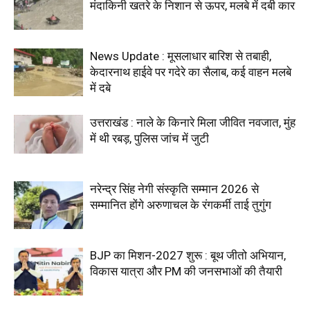
मंदाकिनी खतरे के निशान से ऊपर, मलबे में दबी कार
News Update : मूसलाधार बारिश से तबाही,
केदारनाथ हाईवे पर गदेरे का सैलाब, कई वाहन मलबे
में दबे
उत्तराखंड : नाले के किनारे मिला जीवित नवजात, मुंह
में थी रबड़, पुलिस जांच में जुटी
नरेन्द्र सिंह नेगी संस्कृति सम्मान 2026 से
सम्मानित होंगे अरुणाचल के रंगकर्मी ताई तुगुंग
BJP का मिशन-2027 शुरू : बूथ जीतो अभियान,
विकास यात्रा और PM की जनसभाओं की तैयारी