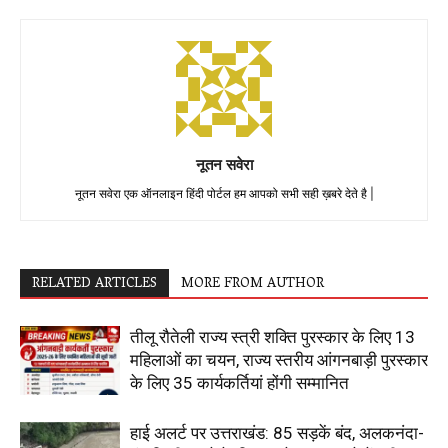
नूतन सवेरा
नूतन सवेरा एक ऑनलाइन हिंदी पोर्टल हम आपको सभी सही ख़बरे देते है |
RELATED ARTICLES
MORE FROM AUTHOR
तीलू रौतेली राज्य स्त्री शक्ति पुरस्कार के लिए 13
महिलाओं का चयन, राज्य स्तरीय आंगनबाड़ी पुरस्कार
के लिए 35 कार्यकर्तियां होंगी सम्मानित
हाई अलर्ट पर उत्तराखंड: 85 सड़कें बंद, अलकनंदा-