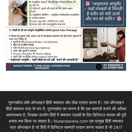
नूतनसवेरा.कॉम ऑनलाइन हिंदी समाचार और लेख प्रदान करता है। एक ऑनलाइन
हिंदी समाचार पत्र के रूप में, नूतनसवेरा का मानना है कि एक सामग्री बनाने की अधिक
आवश्यकता है, जिसका उपयोग हिंदी मैं समाचार पाठकों के लिए डिजिटल माध्यम की पूरी
क्षमता तक किया जा सकता है। Nutansavera.com एक प्रमुख हिंदी समाचार
पत्र ऑनलाइन है जो हिंदी में डिजिटल सामग्री प्रदान करना चाहता है जो 24/7