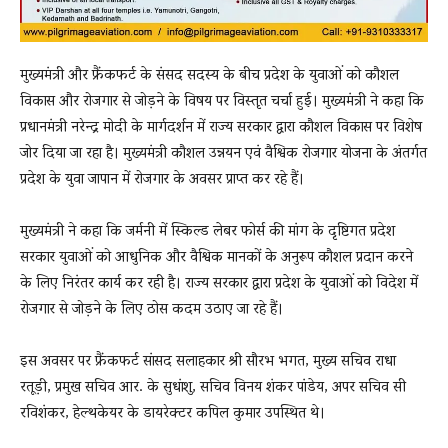
मुख्यमंत्री और फ्रैंकफर्ट के संसद सदस्य के बीच प्रदेश के युवाओं को कौशल
विकास और रोजगार से जोड़ने के विषय पर विस्तृत चर्चा हुई। मुख्यमंत्री ने कहा कि
प्रधानमंत्री नरेन्द्र मोदी के मार्गदर्शन में राज्य सरकार द्वारा कौशल विकास पर विशेष
जोर दिया जा रहा है। मुख्यमंत्री कौशल उन्नयन एवं वैश्विक रोजगार योजना के अंतर्गत
प्रदेश के युवा जापान में रोजगार के अवसर प्राप्त कर रहे हैं।
मुख्यमंत्री ने कहा कि जर्मनी में स्किल्ड लेबर फोर्स की मांग के दृष्टिगत प्रदेश
सरकार युवाओं को आधुनिक और वैश्विक मानकों के अनुरूप कौशल प्रदान करने
के लिए निरंतर कार्य कर रही है। राज्य सरकार द्वारा प्रदेश के युवाओं को विदेश में
रोजगार से जोड़ने के लिए ठोस कदम उठाए जा रहे हैं।
इस अवसर पर फ्रैंकफर्ट सांसद सलाहकार श्री सौरभ भगत, मुख्य सचिव राधा
रतूड़ी, प्रमुख सचिव आर. के सुधांशु, सचिव विनय शंकर पांडेय, अपर सचिव सी
रविशंकर, हेल्थकेयर के डायरेक्टर कपिल कुमार उपस्थित थे।