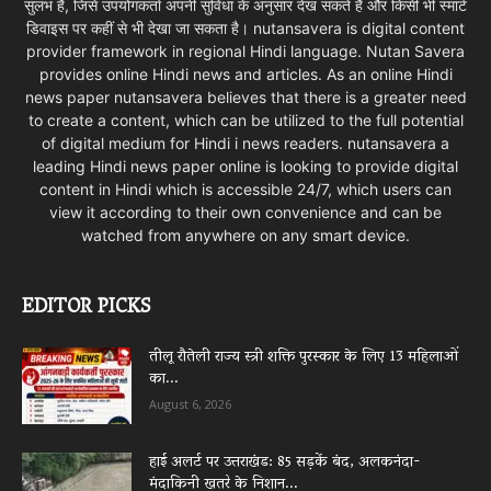
सुलभ है, जिसे उपयोगकर्ता अपनी सुविधा के अनुसार देख सकते हैं और किसी भी स्मार्ट
डिवाइस पर कहीं से भी देखा जा सकता है। nutansavera is digital content
provider framework in regional Hindi language. Nutan Savera
provides online Hindi news and articles. As an online Hindi
news paper nutansavera believes that there is a greater need
to create a content, which can be utilized to the full potential
of digital medium for Hindi i news readers. nutansavera a
leading Hindi news paper online is looking to provide digital
content in Hindi which is accessible 24/7, which users can
view it according to their own convenience and can be
watched from anywhere on any smart device.
EDITOR PICKS
तीलू रौतेली राज्य स्त्री शक्ति पुरस्कार के लिए 13 महिलाओं
का...
August 6, 2026
हाई अलर्ट पर उत्तराखंड: 85 सड़कें बंद, अलकनंदा-
मंदाकिनी खतरे के निशान...