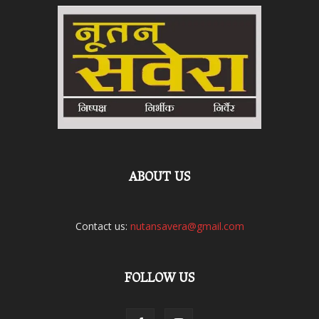
ABOUT US
Contact us:
nutansavera@gmail.com
FOLLOW US