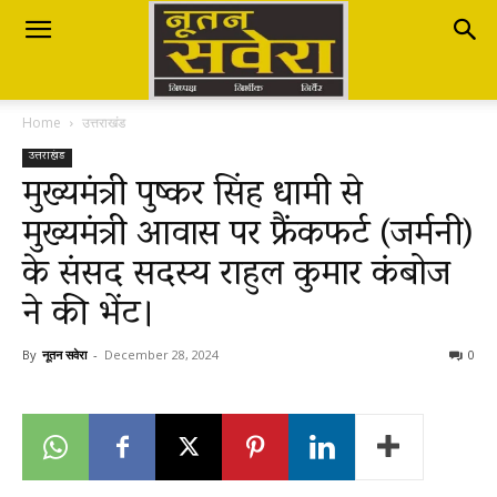
Nutan
Home
उत्तराखंड
Savera
उत्तराखंड
मुख्यमंत्री पुष्कर सिंह धामी से
मुख्यमंत्री आवास पर फ्रैंकफर्ट (जर्मनी)
नूतन
के संसद सदस्य राहुल कुमार कंबोज
ने की भेंट।
सवेरा
By
नूतन सवेरा
-
December 28, 2024
0
|
Breaking