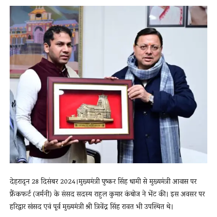
News
LIVE
देहरादून 28 दिसंबर 2024।मुख्यमंत्री पुष्कर सिंह धामी से मुख्यमंत्री आवास पर
फ्रैंकफर्ट (जर्मनी) के संसद सदस्य राहुल कुमार कंबोज ने भेंट की। इस अवसर पर
हरिद्वार सांसद एवं पूर्व मुख्यमंत्री श्री त्रिवेंद्र सिंह रावत भी उपस्थित थे।