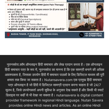
नूतनसवेरा.कॉम ऑनलाइन हिंदी समाचार और लेख प्रदान करता है। एक ऑनलाइन
हिंदी समाचार पत्र के रूप में, नूतनसवेरा का मानना है कि एक सामग्री बनाने की अधिक
आवश्यकता है, जिसका उपयोग हिंदी मैं समाचार पाठकों के लिए डिजिटल माध्यम की पूरी
क्षमता तक किया जा सकता है। Nutansavera.com एक प्रमुख हिंदी समाचार
पत्र ऑनलाइन है जो हिंदी में डिजिटल सामग्री प्रदान करना चाहता है जो 24/7
सुलभ है, जिसे उपयोगकर्ता अपनी सुविधा के अनुसार देख सकते हैं और किसी भी स्मार्ट
डिवाइस पर कहीं से भी देखा जा सकता है। nutansavera is digital content
provider framework in regional Hindi language. Nutan Savera
provides online Hindi news and articles. As an online Hindi