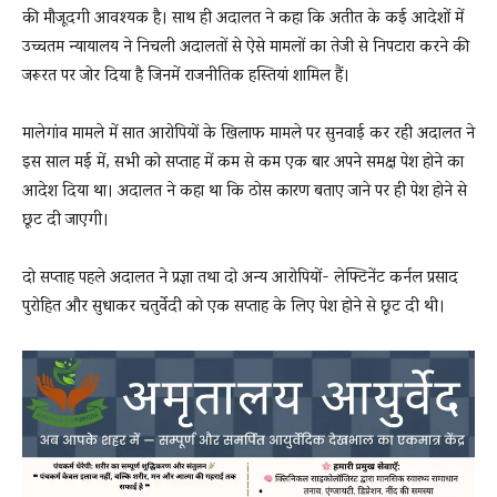
की मौजूदगी आवश्यक है। साथ ही अदालत ने कहा कि अतीत के कई आदेशों में
उच्चतम न्यायालय ने निचली अदालतों से ऐसे मामलों का तेजी से निपटारा करने की
जरूरत पर जोर दिया है जिनमें राजनीतिक हस्तियां शामिल हैं।
मालेगांव मामले में सात आरोपियों के खिलाफ मामले पर सुनवाई कर रही अदालत ने
इस साल मई में, सभी को सप्ताह में कम से कम एक बार अपने समक्ष पेश होने का
आदेश दिया था। अदालत ने कहा था कि ठोस कारण बताए जाने पर ही पेश होने से
छूट दी जाएगी।
दो सप्ताह पहले अदालत ने प्रज्ञा तथा दो अन्य आरोपियों- लेफ्टिनेंट कर्नल प्रसाद
पुरोहित और सुधाकर चतुर्वेदी को एक सप्ताह के लिए पेश होने से छूट दी थी।