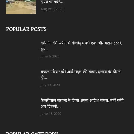
हाईवे पर गदेरे...
August 6, 2026
POPULAR POSTS
कोरो’ना की चपे’ट में बॉलीवुड की एक और महान हस्ती,
हुई...
June 6, 2020
बच्चन परिवार की आई सेहत की खबर, इलाज के दौरान
हो...
July 19, 2020
केजरीवाल सरकार ने लिया अपना आदेश वापस, नहीं बनेंगे
अब दिल्ली...
June 15, 2020