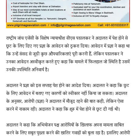
राष्ट्रीय जांच एजेंसी के विशेष न्यायाधीश वीएस पडालकर ने अदालत में पेश होने से
छूट के लिए दिए गए प्रज्ञा के आवेदन को ठुकरा दिया। आवेदन में प्रज्ञा ने कहा था
कि उन्हें संसद से जुड़ी कुछ औपचारिकताएं पूरी करनी हैं, लेकिन पडालकर ने
उनका आवेदन अस्वीकृत करते हुए कहा कि मामले में फिलहाल जो स्थिति है उसमें
उनकी उपस्थिति अनिवार्य है।
अदालत ने प्रज्ञा को इस सप्ताह पेश होने का आदेश दिया। अदालत ने कहा कि छूट
के लिए आवेदन में बताए गए कारणों को स्वीकार नहीं किया जा सकता। अदालत
के अनुसार, आरोपी (प्रज्ञा) ने अदालत में मौजूद रहने की बात कही, लेकिन ऐसा
करने में नाकाम रही। अदालत ने कहा कि शुरू में पेश होने से छूट दी गई थी।
अदालत ने कहा कि अभियोजन पक्ष आरोपियों के खिलाफ अपना मामला साबित
करने के लिए सबूत पुख्ता करने की खातिर गवाहों को बुला रहा है। इसलिए आरोपी