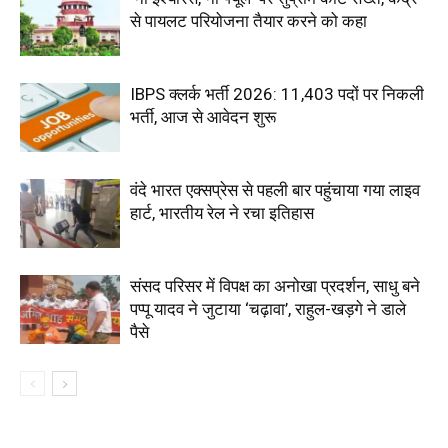
से पायलट परियोजना तैयार करने को कहा
IBPS क्लर्क भर्ती 2026: 11,403 पदों पर निकली
भर्ती, आज से आवेदन शुरू
वंदे भारत एक्सप्रेस से पहली बार पहुंचाया गया लाइव
हार्ट, भारतीय रेल ने रचा इतिहास
संसद परिसर में विपक्ष का अनोखा प्रदर्शन, साधु बने
पप्पू यादव ने जुटाया ‘चढ़ावा’, राहुल-खड़गे ने डाले
पैसे