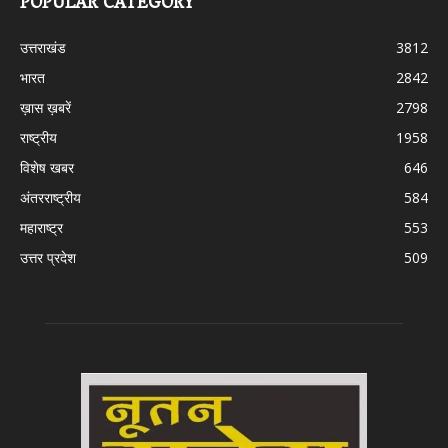
POPULAR CATEGORY
उत्तराखंड
3812
भारत
2842
ख़ास ख़बरें
2798
राष्ट्रीय
1958
विशेष खबर
646
अंतरराष्ट्रीय
584
महाराष्ट्र
553
उत्तर प्रदेश
509