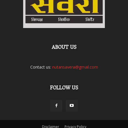
ABOUT US
Contact us:
nutansavera@gmail.com
FOLLOW US
Disclaimer
Privacy Policy