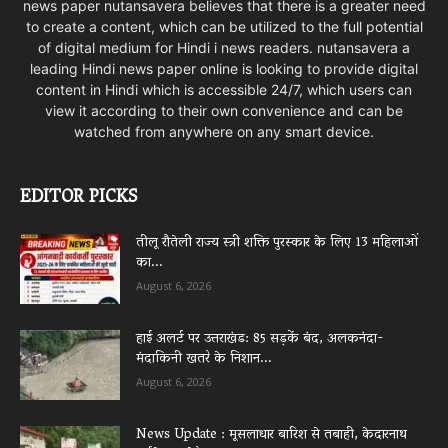
news paper nutansavera believes that there is a greater need
to create a content, which can be utilized to the full potential
of digital medium for Hindi i news readers. nutansavera a
leading Hindi news paper online is looking to provide digital
content in Hindi which is accessible 24/7, which users can
view it according to their own convenience and can be
watched from anywhere on any smart device.
EDITOR PICKS
तीलू रौतेली राज्य स्त्री शक्ति पुरस्कार के लिए 13 महिलाओं
का...
August 6, 2026
हाई अलर्ट पर उत्तराखंड: 85 सड़कें बंद, अलकनंदा-
मंदाकिनी खतरे के निशान...
August 6, 2026
News Update : मूसलाधार बारिश से तबाही, केदारनाथ