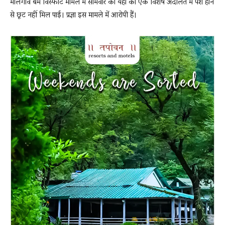
मालेगांव बम विस्फोट मामले में सोमवार को यहां की एक विशेष अदालत में पेश होने
से छूट नहीं मिल पाई। प्रज्ञा इस मामले में आरोपी हैं।
News
LIVE