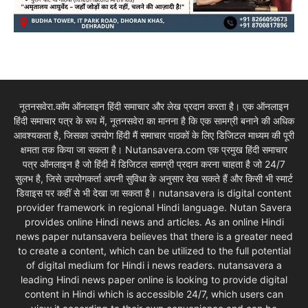
नूतनसवेरा.कॉम ऑनलाइन हिंदी समाचार और लेख प्रदान करता है। एक ऑनलाइन
हिंदी समाचार पत्र के रूप में, नूतनसवेरा का मानना है कि एक सामग्री बनाने की अधिक
आवश्यकता है, जिसका उपयोग हिंदी मैं समाचार पाठकों के लिए डिजिटल माध्यम की पूरी
क्षमता तक किया जा सकता है। Nutansavera.com एक प्रमुख हिंदी समाचार
पत्र ऑनलाइन है जो हिंदी में डिजिटल सामग्री प्रदान करना चाहता है जो 24/7
सुलभ है, जिसे उपयोगकर्ता अपनी सुविधा के अनुसार देख सकते हैं और किसी भी स्मार्ट
डिवाइस पर कहीं से भी देखा जा सकता है। nutansavera is digital content
provider framework in regional Hindi language. Nutan Savera
provides online Hindi news and articles. As an online Hindi
news paper nutansavera believes that there is a greater need
to create a content, which can be utilized to the full potential
of digital medium for Hindi i news readers. nutansavera a
leading Hindi news paper online is looking to provide digital
content in Hindi which is accessible 24/7, which users can