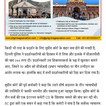
किसी भी तरह के प्रदर्शन के लिए सुप्रीम कोर्ट के बाहर जमा होने की मनाही है,
दिल्ली पुलिस ने प्रदर्शनकारियों को हिरासत में ले लिया और इलाके में सीआरपीसी
की धारा 144 लगा दी। प्रदर्शनकारी उस शिकायतकर्ता के पक्ष में खुलकर सामने
आए, जिसने 30 अप्रैल को सीजोआई (प्रधान न्यायाधीश) पर यौन उत्पीड़न का
आरोप लगाया था। हालांकि बाद में सभी प्रदर्शनकारियों को रिहा कर दिया गया है।
सुप्रीम कोर्ट की पूर्व कर्मचारी ने कहा कि उसने शीर्ष अदालत के तीन न्यायाधीशों
की उपस्थिति में ‘काफी भयभीत और घबराया हुआ’ महसूस किया। सुप्रीम कोर्ट के
तीन जजों की एक इंटरनल कमेटी CJI के खिलाफ मामले की जांच कर रही थी।
SC द्वारा जारी एक बयान में कहा गया है कि कमेटी ने पाया है कि सर्वोच्च न्यायालय