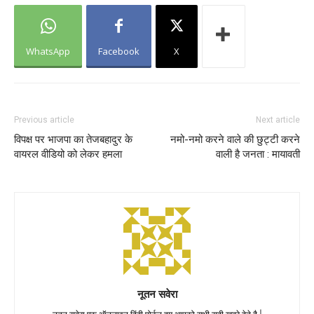
WhatsApp
Facebook
X
Previous article
Next article
विपक्ष पर भाजपा का तेजबहादुर के
नमो-नमो करने वाले की छुट्टी करने
वायरल वीडियो को लेकर हमला
वाली है जनता : मायावती
नूतन सवेरा