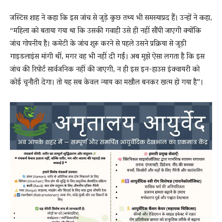
जस्टिस शाह ने कहा कि इस जांच से जुड़े कुछ तथ्य भी समस्याप्रद हैं। उन्हों ने कहा,
“महिला को बताया गया था कि उसकी गवाही उसे ही नहीं सौंपी जाएगी क्योंकि
जांच गोपनीय है। कमेटी के जांच शुरू करने से पहले उसने प्रक्रिया से जुड़ी
गाइडलाइंस मांगी थीं, मगर वह भी नहीं दी गईं। अब मुझे ऐसा लगता है कि इस
जांच की रिपोर्ट सार्वजनिक नहीं की जाएगी, न ही इस इन-हाउस इंक्वायरी को
कोई चुनौती देगा। तो यह सब केवल न्याय का मखौल बनकर खत्म हो गया है”।