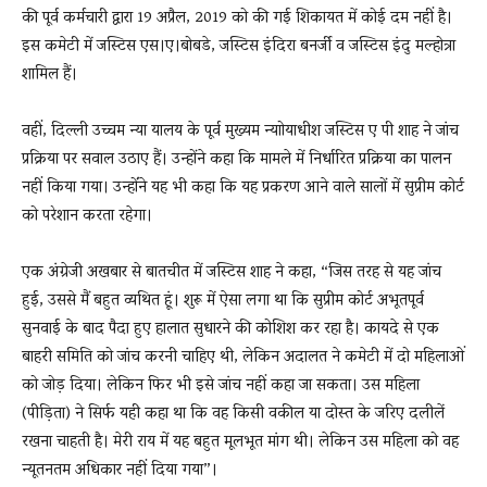
की पूर्व कर्मचारी द्वारा 19 अप्रैल, 2019 को की गई शिकायत में कोई दम नहीं है।
इस कमेटी में जस्टिस एस।ए।बोबडे, जस्टिस इंदिरा बनर्जी व जस्टिस इंदु मल्होत्रा
शामिल हैं।
वहीं, दिल्ली उच्चम न्या यालय के पूर्व मुख्यम न्याोयाधीश जस्टिस ए पी शाह ने जांच
प्रक्रिया पर सवाल उठाए हैं। उन्होंने कहा कि मामले में निर्धारित प्रक्रिया का पालन
नहीं किया गया। उन्होंंने यह भी कहा कि यह प्रकरण आने वाले सालों में सुप्रीम कोर्ट
को परेशान करता रहेगा।
एक अंग्रेजी अखबार से बातचीत में जस्टिस शाह ने कहा, “जिस तरह से यह जांच
हुई, उससे मैं बहुत व्यथित हूं। शुरू में ऐसा लगा था कि सुप्रीम कोर्ट अभूतपूर्व
सुनवाई के बाद पैदा हुए हालात सुधारने की कोशिश कर रहा है। कायदे से एक
बाहरी समिति को जांच करनी चाहिए थी, लेकिन अदालत ने कमेटी में दो महिलाओं
को जोड़ दिया। लेकिन फिर भी इसे जांच नहीं कहा जा सकता। उस महिला
(पीड़‍िता) ने सिर्फ यही कहा था कि वह किसी वकील या दोस्त के जरिए दलीलें
रखना चाहती है। मेरी राय में यह बहुत मूलभूत मांग थी। लेकिन उस महिला को वह
न्यूतनतम अधिकार नहीं दिया गया”।