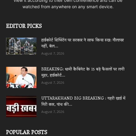
view it according to their own convenience and can be
watched from anywhere on any smart device.
EDITOR PICKS
हाईकोर्ट शिफ्टिंग पर सरकार ने साफ किया रुख: गौलापार
नहीं, बेल...
August 7, 2026
BREAKING: धामी कैबिनेट के 15 बड़े फैसलों पर लगी
मुहर, हाईकोर्ट...
August 7, 2026
UTTARAKHAND BIG BREAKING : गहरी खाई में
गिरी कार, पांच की...
August 7, 2026
POPULAR POSTS