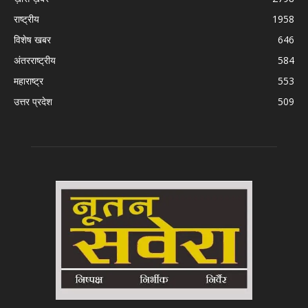
राष्ट्रीय
1958
विशेष खबर
646
अंतरराष्ट्रीय
584
महाराष्ट्र
553
उत्तर प्रदेश
509