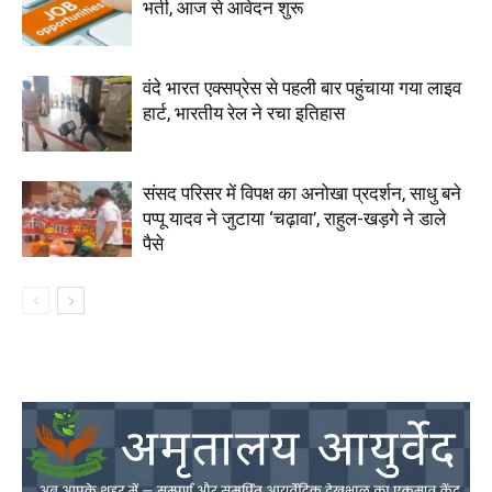
भर्ती, आज से आवेदन शुरू
वंदे भारत एक्सप्रेस से पहली बार पहुंचाया गया लाइव
हार्ट, भारतीय रेल ने रचा इतिहास
संसद परिसर में विपक्ष का अनोखा प्रदर्शन, साधु बने
पप्पू यादव ने जुटाया ‘चढ़ावा’, राहुल-खड़गे ने डाले
पैसे